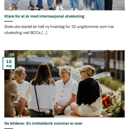
Klare for et år med internasjonal utveksling
Siste uke startet en helt ny hverdag for 32 ungdommer som har
utveksling ved BCCs [...]
10
aug
Se bildene: En innholdsrik sommer er over