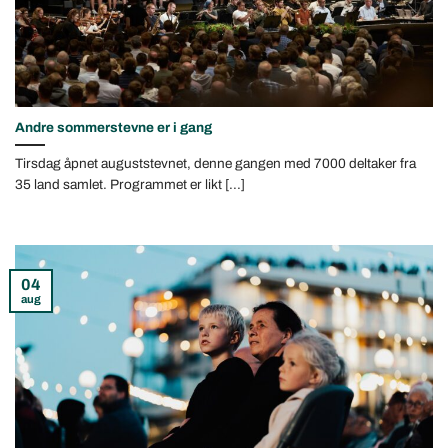
Andre sommerstevne er i gang
Tirsdag åpnet auguststevnet, denne gangen med 7000 deltaker fra
35 land samlet. Programmet er likt [...]
04
aug